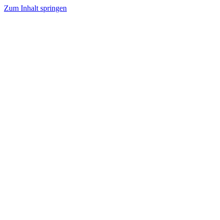
Zum Inhalt springen